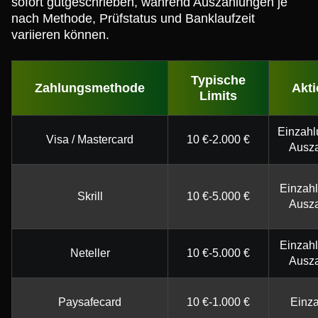
sofort gutgeschrieben, während Auszahlungen je
nach Methode, Prüfstatus und Banklaufzeit
variieren können.
Typische
Zahlungsmethode
Akt
Limits
Einzahlu
Visa / Mastercard
10 €-2.000 €
Ausz
Einzah
Skrill
10 €-5.000 €
Ausz
Einzah
Neteller
10 €-5.000 €
Ausz
Paysafecard
10 €-1.000 €
Einz