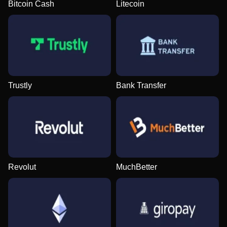
Bitcoin Cash
Litecoin
Trustly
Bank Transfer
Revolut
MuchBetter