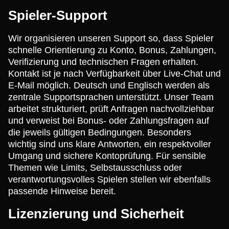
Spieler-Support
Wir organisieren unseren Support so, dass Spieler
schnelle Orientierung zu Konto, Bonus, Zahlungen,
Verifizierung und technischen Fragen erhalten.
Kontakt ist je nach Verfügbarkeit über Live-Chat und
E-Mail möglich. Deutsch und Englisch werden als
zentrale Supportsprachen unterstützt. Unser Team
arbeitet strukturiert, prüft Anfragen nachvollziehbar
und verweist bei Bonus- oder Zahlungsfragen auf
die jeweils gültigen Bedingungen. Besonders
wichtig sind uns klare Antworten, ein respektvoller
Umgang und sichere Kontoprüfung. Für sensible
Themen wie Limits, Selbstausschluss oder
verantwortungsvolles Spielen stellen wir ebenfalls
passende Hinweise bereit.
Lizenzierung und Sicherheit