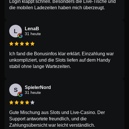
Login klappt schnell. Besonders die Live-Tische und
die mobilen Ladezeiten haben mich überzeugt.
LenaB
L
31 heute
Ich fand die Bonusinfos klar erklärt. Einzahlung war
unkompliziert, und die Slots liefen auf dem Handy
stabil ohne lange Wartezeiten.
SpielerNord
S
31 heute
Gute Mischung aus Slots und Live-Casino. Der
Support antwortete freundlich, und die
Zahlungsübersicht war leicht verständlich.