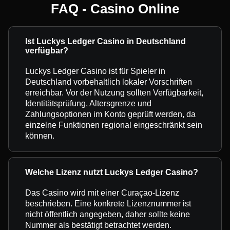
FAQ - Casino Online
Ist Luckys Ledger Casino in Deutschland
verfügbar?
Luckys Ledger Casino ist für Spieler in
Deutschland vorbehaltlich lokaler Vorschriften
erreichbar. Vor der Nutzung sollten Verfügbarkeit,
Identitätsprüfung, Altersgrenze und
Zahlungsoptionen im Konto geprüft werden, da
einzelne Funktionen regional eingeschränkt sein
können.
Welche Lizenz nutzt Luckys Ledger Casino?
Das Casino wird mit einer Curaçao-Lizenz
beschrieben. Eine konkrete Lizenznummer ist
nicht öffentlich angegeben, daher sollte keine
Nummer als bestätigt betrachtet werden.