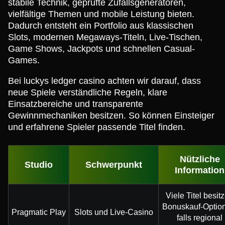
stabile Technik, geprüfte Zufallsgeneratoren,
vielfältige Themen und mobile Leistung bieten.
Dadurch entsteht ein Portfolio aus klassischen
Slots, modernen Megaways-Titeln, Live-Tischen,
Game Shows, Jackpots und schnellen Casual-
Games.
Bei luckys ledger casino achten wir darauf, dass
neue Spiele verständliche Regeln, klare
Einsatzbereiche und transparente
Gewinnmechaniken besitzen. So können Einsteiger
und erfahrene Spieler passende Titel finden.
Nützliche
Studio
Schwerpunkt
Information
Viele Titel besit
Bonuskauf-Optio
Pragmatic Play
Slots und Live-Casino
falls regional