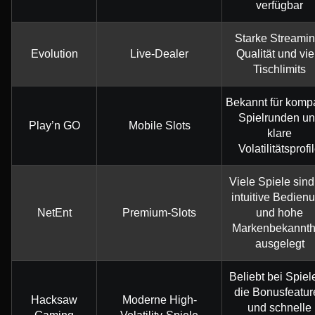
verfügbar
Starke Streamin
Evolution
Live-Dealer
Qualität und vie
Tischlimits
Bekannt für komp
Spielrunden u
Play’n GO
Mobile Slots
klare
Volatilitätsprofi
Viele Spiele sind
intuitive Bedien
NetEnt
Premium-Slots
und hohe
Markenbekannth
ausgelegt
Beliebt bei Spiel
die Bonusfeatur
Hacksaw
Moderne High-
und schnelle