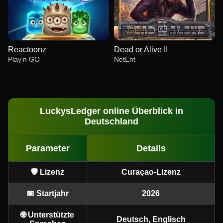
Reactoonz
Dead or Alive II
Play’n GO
NetEnt
LuckysLedger online Überblick in
Deutschland
Live Baccarat
Tower X
Legacy of Dead
Monopoly Live
Spaceman
Gonzo’s Quest
Evolution Gaming
Smart Soft
Play’n GO
Evolution Gaming
Pragmatic Play
NetEnt
Parameter
Details
🛡️ Lizenz
Curaçao-Lizenz
📅 Startjahr
2026
🌐 Unterstützte
Deutsch, Englisch