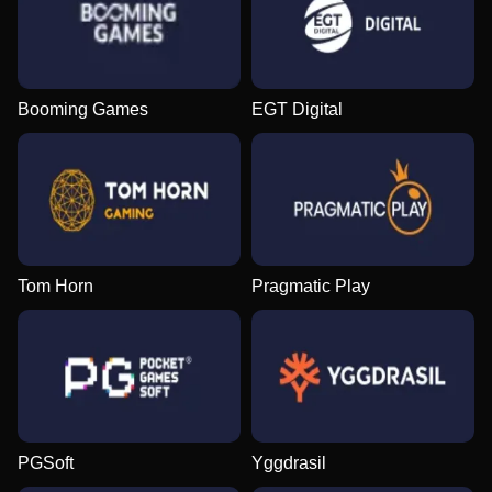
Booming Games
EGT Digital
Tom Horn
Pragmatic Play
PGSoft
Yggdrasil